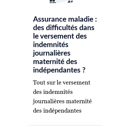
Assurance maladie :
des difficultés dans
le versement des
indemnités
journalières
maternité des
indépendantes ?
Tout sur le versement
des indemnités
journalières maternité
des indépendantes