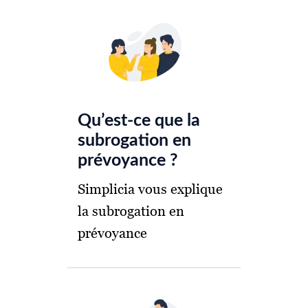
Qu’est-ce que la
subrogation en
prévoyance ?
Simplicia vous explique
la subrogation en
prévoyance