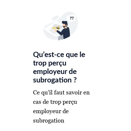
Qu’est-ce que le
trop perçu
employeur de
subrogation ?
Ce qu'il faut savoir en
cas de trop perçu
employeur de
subrogation