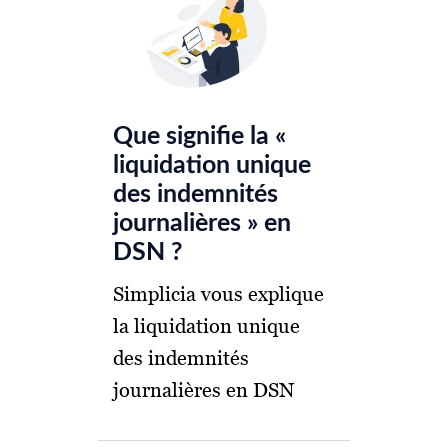
Que signifie la «
liquidation unique
des indemnités
journalières » en
DSN ?
Simplicia vous explique
la liquidation unique
des indemnités
journalières en DSN