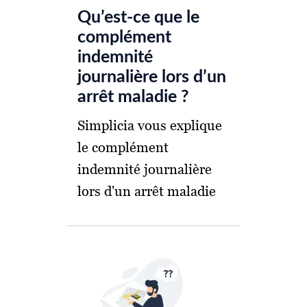
Qu’est-ce que le
complément
indemnité
journalière lors d’un
arrêt maladie ?
Simplicia vous explique
le complément
indemnité journalière
lors d'un arrêt maladie