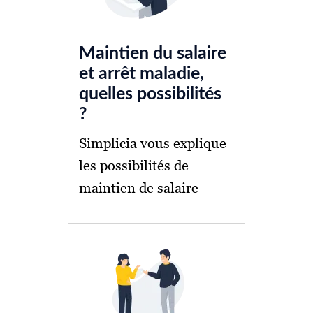
Maintien du salaire
et arrêt maladie,
quelles possibilités
?
Simplicia vous explique
les possibilités de
maintien de salaire