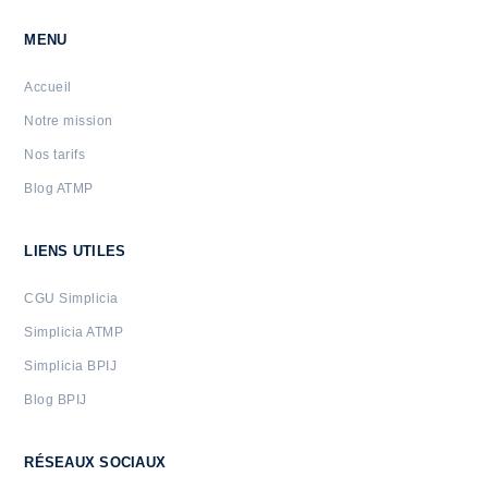
MENU
Accueil
Notre mission
Nos tarifs
Blog ATMP
LIENS UTILES
CGU Simplicia
Simplicia ATMP
Simplicia BPIJ
Blog BPIJ
RÉSEAUX SOCIAUX