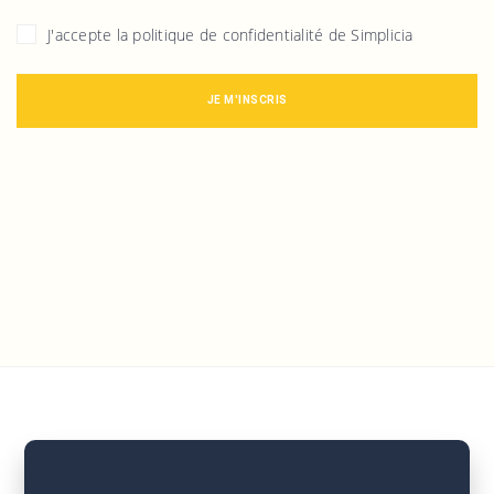
J'accepte la politique de confidentialité de Simplicia