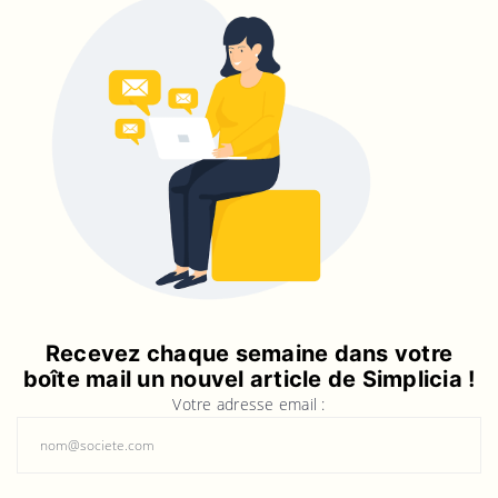
Recevez chaque semaine dans votre
boîte mail un nouvel article de Simplicia !
Votre adresse email :