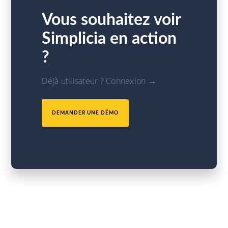
Vous souhaitez voir
Simplicia en action
?
Déjà utilisateur ? Connexion →
DEMANDER UNE DÉMO