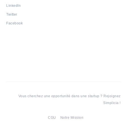
LinkedIn
Twitter
Facebook
Vous cherchez une opportunité dans une startup ? Rejoignez
Simplicia !
CGU
Notre Mission